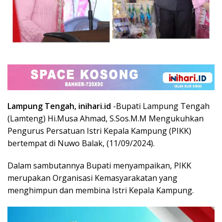
Lampung Tengah, inihari.id
-Bupati Lampung Tengah
(Lamteng) Hi.Musa Ahmad, S.Sos.M.M Mengukuhkan
Pengurus Persatuan Istri Kepala Kampung (PIKK)
bertempat di Nuwo Balak, (11/09/2024).
Dalam sambutannya Bupati menyampaikan, PIKK
merupakan Organisasi Kemasyarakatan yang
menghimpun dan membina Istri Kepala Kampung.