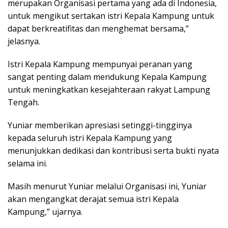
merupakan Organisasi pertama yang ada di Indonesia,
untuk mengikut sertakan istri Kepala Kampung untuk
dapat berkreatifitas dan menghemat bersama,”
jelasnya.
Istri Kepala Kampung mempunyai peranan yang
sangat penting dalam mendukung Kepala Kampung
untuk meningkatkan kesejahteraan rakyat Lampung
Tengah.
Yuniar memberikan apresiasi setinggi-tingginya
kepada seluruh istri Kepala Kampung yang
menunjukkan dedikasi dan kontribusi serta bukti nyata
selama ini.
Masih menurut Yuniar melalui Organisasi ini, Yuniar
akan mengangkat derajat semua istri Kepala
Kampung,” ujarnya.