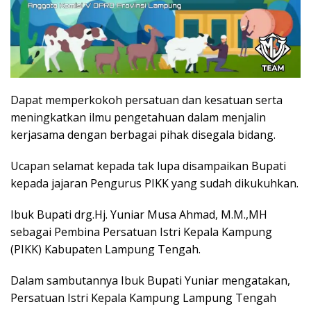
Dapat memperkokoh persatuan dan kesatuan serta
meningkatkan ilmu pengetahuan dalam menjalin
kerjasama dengan berbagai pihak disegala bidang.
Ucapan selamat kepada tak lupa disampaikan Bupati
kepada jajaran Pengurus PIKK yang sudah dikukuhkan.
Ibuk Bupati drg.Hj. Yuniar Musa Ahmad, M.M.,MH
sebagai Pembina Persatuan Istri Kepala Kampung
(PIKK) Kabupaten Lampung Tengah.
Dalam sambutannya Ibuk Bupati Yuniar mengatakan,
Persatuan Istri Kepala Kampung Lampung Tengah