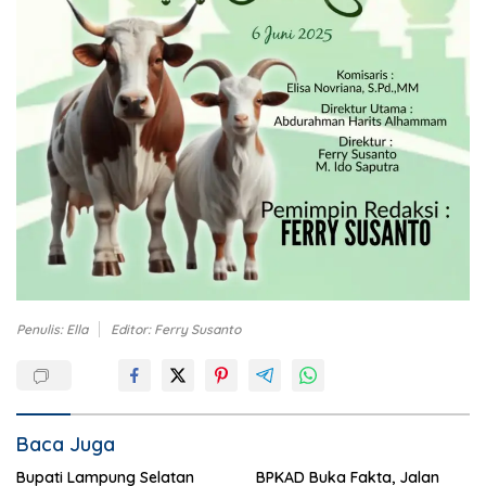
Penulis: Ella
Editor: Ferry Susanto
Baca Juga
Bupati Lampung Selatan
BPKAD Buka Fakta, Jalan